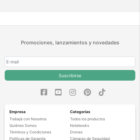
Promociones, lanzamientos y novedades
Suscribirse
Empresa
Categorías
Trabajá con Nosotros
Todos los productos
Quiénes Somos
Notebooks
Términos y Condiciones
Drones
Políticas de Garantía
Cámaras de Seguridad