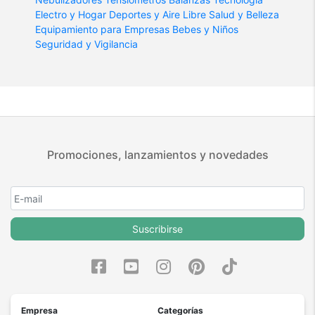
Electro y Hogar
Deportes y Aire Libre
Salud y Belleza
Equipamiento para Empresas
Bebes y Niños
Seguridad y Vigilancia
Promociones, lanzamientos y novedades
Suscribirse
Empresa
Categorías