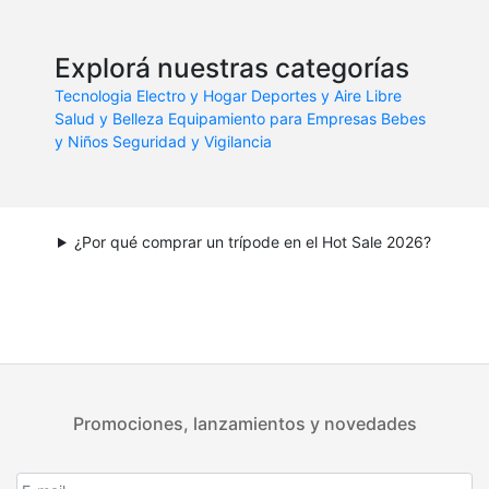
Explorá nuestras categorías
Tecnologia
Electro y Hogar
Deportes y Aire Libre
Salud y Belleza
Equipamiento para Empresas
Bebes
y Niños
Seguridad y Vigilancia
¿Por qué comprar un trípode en el Hot Sale 2026?
Promociones, lanzamientos y novedades