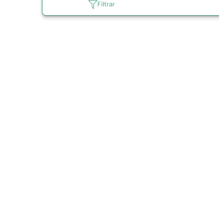
Filtrar