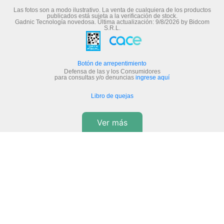
Las fotos son a modo ilustrativo. La venta de cualquiera de los productos
publicados está sujeta a la verificación de stock.
Gadnic Tecnología novedosa.
Última actualización:
9/8/2026
by
Bidcom
S.R.L.
Botón de arrepentimiento
Defensa de las y los Consumidores
para consultas y/o denuncias
ingrese aquí
Libro de quejas
Ver más