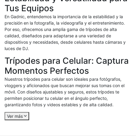
Tus Equipos
En Gadnic, entendemos la importancia de la estabilidad y la
precisión en la fotografía, la videografía y el entretenimiento.
Por eso, ofrecemos una amplia gama de trípodes de alta
calidad, diseñados para adaptarse a una variedad de
dispositivos y necesidades, desde celulares hasta cámaras y
luces de DJ.
Trípodes para Celular: Captura
Momentos Perfectos
Nuestros trípodes para celular son ideales para fotógrafos,
vloggers y aficionados que buscan mejorar sus tomas con el
móvil. Con diseños ajustables y seguros, estos trípodes te
permiten posicionar tu celular en el ángulo perfecto,
garantizando fotos y videos estables y de alta calidad.
Ver más