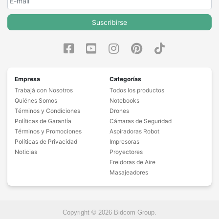
Suscribirse
Empresa
Categorías
Trabajá con Nosotros
Todos los productos
Quiénes Somos
Notebooks
Términos y Condiciones
Drones
Políticas de Garantía
Cámaras de Seguridad
Términos y Promociones
Aspiradoras Robot
Políticas de Privacidad
Impresoras
Noticias
Proyectores
Freidoras de Aire
Masajeadores
Copyright © 2026 Bidcom Group.