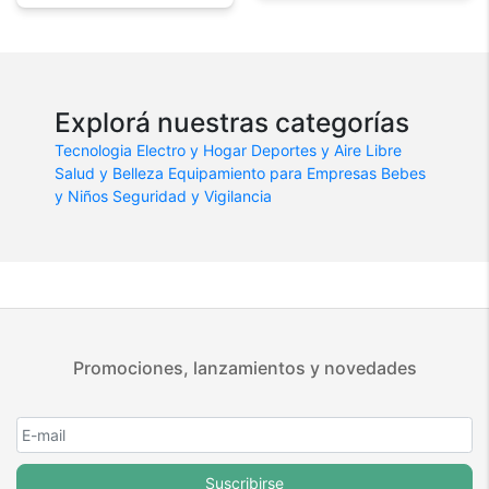
Explorá nuestras categorías
Tecnologia
Electro y Hogar
Deportes y Aire Libre
Salud y Belleza
Equipamiento para Empresas
Bebes
y Niños
Seguridad y Vigilancia
Promociones, lanzamientos y novedades
Suscribirse