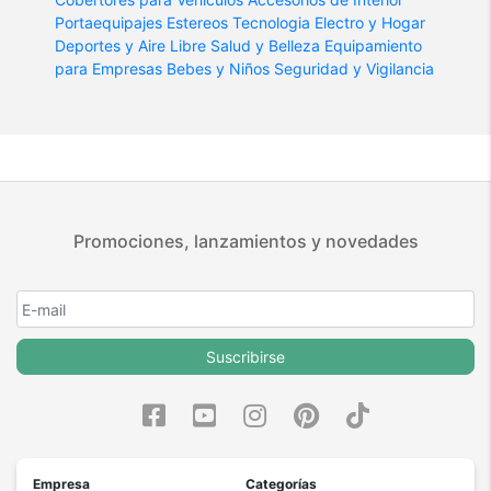
Portaequipajes
Estereos
Tecnologia
Electro y Hogar
Deportes y Aire Libre
Salud y Belleza
Equipamiento
para Empresas
Bebes y Niños
Seguridad y Vigilancia
Promociones, lanzamientos y novedades
Suscribirse
Empresa
Categorías