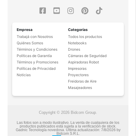
Empresa
Categorías
Trabajá con Nosotros
Todos los productos
Quiénes Somos
Notebooks
Términos y Condiciones
Drones
Políticas de Garantía
Cámaras de Seguridad
Términos y Promociones
Aspiradoras Robot
Políticas de Privacidad
Impresoras
Noticias
Proyectores
Freidoras de Aire
Masajeadores
Copyright © 2026 Bidcom Group.
Las fotos son a modo ilustrativo. La venta de cualquiera de los
productos publicados está sujeta a la verificación de stock.
Gadnic Tecnología novedosa.
Última actualización:
7/8/2026
by
Bidcom S.R.L.