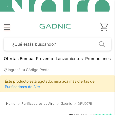
Ofertas Bomba
Preventa
Lanzamientos
Promociones B
Ingresá tu Código Postal
Éste producto está agotado, mirá acá más ofertas de
Purificadores de Aire
Home
Purificadores de Aire
Gadnic
DIFU007B