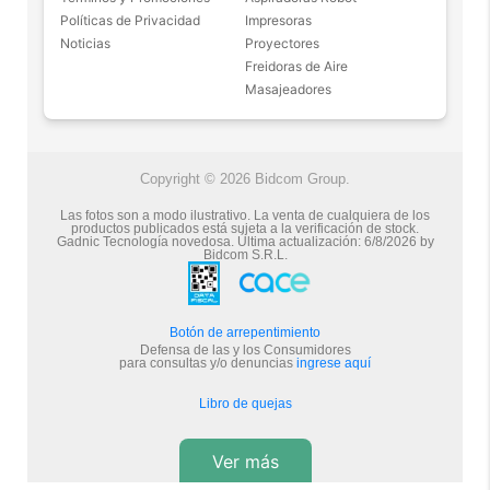
Políticas de Privacidad
Impresoras
Noticias
Proyectores
Freidoras de Aire
Masajeadores
Copyright © 2026 Bidcom Group.
Las fotos son a modo ilustrativo. La venta de cualquiera de los
productos publicados está sujeta a la verificación de stock.
Gadnic Tecnología novedosa.
Última actualización:
6/8/2026
by
Bidcom S.R.L.
Botón de arrepentimiento
Defensa de las y los Consumidores
para consultas y/o denuncias
ingrese aquí
Libro de quejas
Ver más