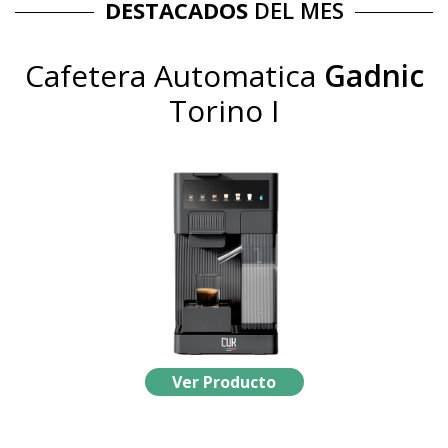
DESTACADOS
DEL MES
Cafetera Automatica
Gadnic
Torino I
Ver Producto