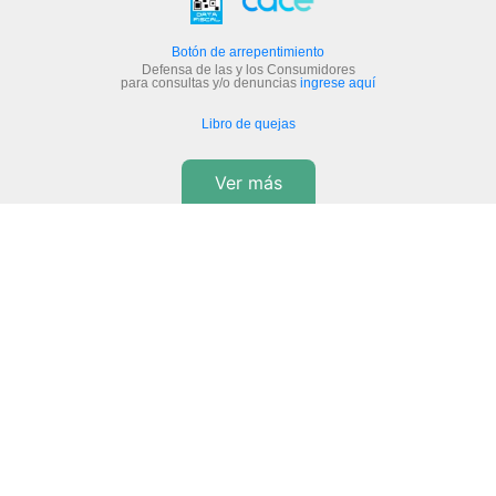
Botón de arrepentimiento
Defensa de las y los Consumidores
para consultas y/o denuncias
ingrese aquí
Libro de quejas
Ver más