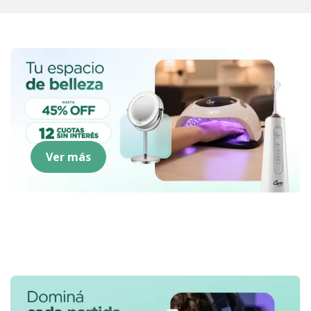
Ver más