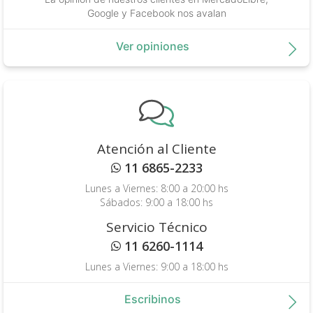
Google y Facebook nos avalan
Ver opiniones
Atención al Cliente
11 6865-2233
Lunes a Viernes: 8:00 a 20:00 hs
Sábados: 9:00 a 18:00 hs
Servicio Técnico
11 6260-1114
Lunes a Viernes: 9:00 a 18:00 hs
Escribinos