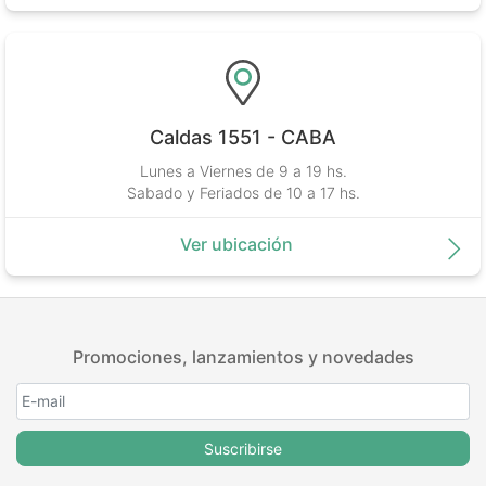
Caldas 1551 - CABA
Lunes a Viernes de 9 a 19 hs.
Sabado y Feriados de 10 a 17 hs.
Ver ubicación
Promociones, lanzamientos y novedades
Suscribirse