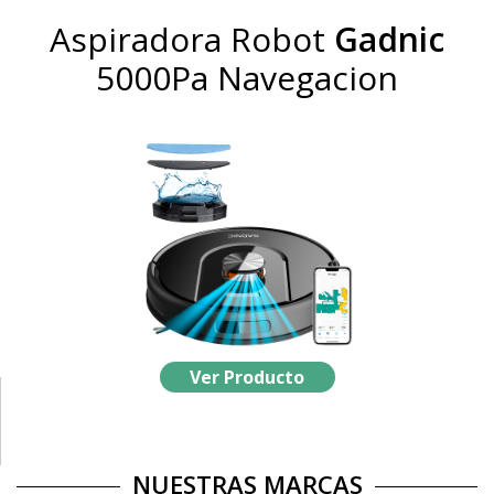
Aspiradora Robot
Gadnic
5000Pa Navegacion
Ver Producto
NUESTRAS MARCAS