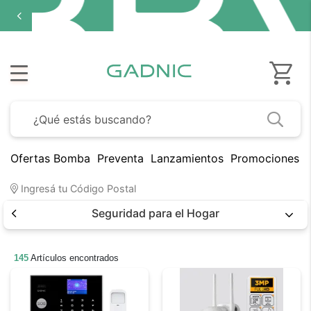
Ofertas Bomba
Preventa
Lanzamientos
Promociones B
Ingresá tu Código Postal
Seguridad para el Hogar
145
Artículos encontrados