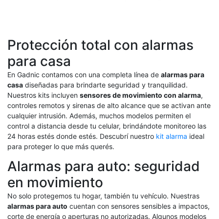
Protección total con alarmas
para casa
En Gadnic contamos con una completa línea de
alarmas para
casa
diseñadas para brindarte seguridad y tranquilidad.
Nuestros kits incluyen
sensores de movimiento con alarma
,
controles remotos y sirenas de alto alcance que se activan ante
cualquier intrusión. Además, muchos modelos permiten el
control a distancia desde tu celular, brindándote monitoreo las
24 horas estés donde estés. Descubrí nuestro
kit alarma
ideal
para proteger lo que más querés.
Alarmas para auto: seguridad
en movimiento
No solo protegemos tu hogar, también tu vehículo. Nuestras
alarmas para auto
cuentan con sensores sensibles a impactos,
corte de energía o aperturas no autorizadas. Algunos modelos