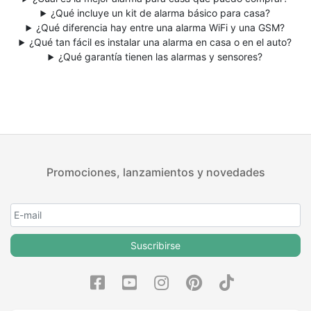
¿Qué incluye un kit de alarma básico para casa?
¿Qué diferencia hay entre una alarma WiFi y una GSM?
¿Qué tan fácil es instalar una alarma en casa o en el auto?
¿Qué garantía tienen las alarmas y sensores?
Promociones, lanzamientos y novedades
Suscribirse