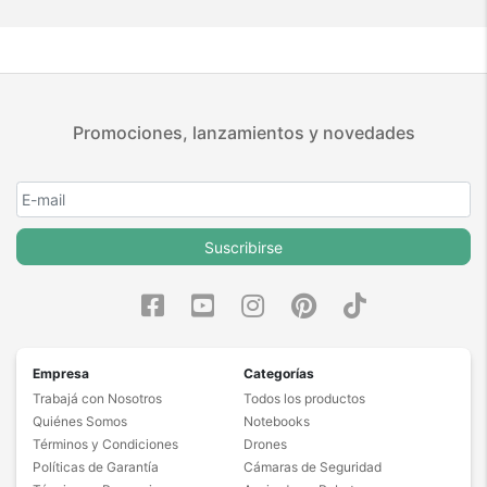
Promociones, lanzamientos y novedades
Suscribirse
Empresa
Categorías
Trabajá con Nosotros
Todos los productos
Quiénes Somos
Notebooks
Términos y Condiciones
Drones
Políticas de Garantía
Cámaras de Seguridad