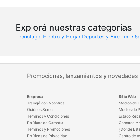
Explorá nuestras categorías
Tecnologia
Electro y Hogar
Deportes y Aire Libre
Sa
Promociones, lanzamientos y novedades
Empresa
Sitio Web
Trabajá con Nosotros
Medios de E
Quiénes Somos
Medios de 
Términos y Condiciones
Estado Repa
Políticas de Garantía
Compras Ma
Términos y Promociones
¿Dónde Est
Políticas de Privacidad
Centro de A