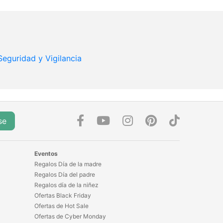
Seguridad y Vigilancia
se
Eventos
Regalos Día de la madre
Regalos Día del padre
Regalos día de la niñez
Ofertas Black Friday
Ofertas de Hot Sale
Ofertas de Cyber Monday