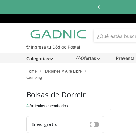
Ingresá tu Código Postal
Ofertas
Preventa
Categorías
Home
Deportes y Aire Libre
Camping
Bolsas de Dormir
4
Artículos encontrados
Envío gratis