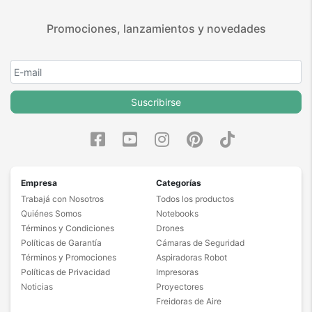
Promociones, lanzamientos y novedades
Suscribirse
Empresa
Categorías
Trabajá con Nosotros
Todos los productos
Quiénes Somos
Notebooks
Términos y Condiciones
Drones
Políticas de Garantía
Cámaras de Seguridad
Términos y Promociones
Aspiradoras Robot
Políticas de Privacidad
Impresoras
Noticias
Proyectores
Freidoras de Aire