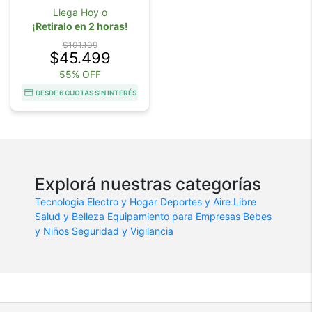
Llega Hoy o
¡Retiralo en 2 horas!
$101.109
$45.499
55% OFF
DESDE 6 CUOTAS SIN INTERÉS
Explorá nuestras categorías
Tecnologia
Electro y Hogar
Deportes y Aire Libre
Salud y Belleza
Equipamiento para Empresas
Bebes
y Niños
Seguridad y Vigilancia