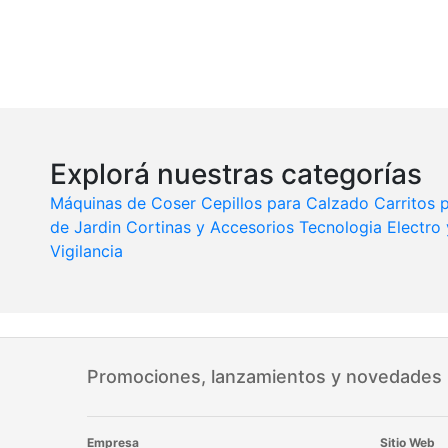
Explorá nuestras categorías
Máquinas de Coser
Cepillos para Calzado
Carritos
de Jardin
Cortinas y Accesorios
Tecnologia
Electro
Vigilancia
Promociones, lanzamientos y novedades
Empresa
Sitio Web