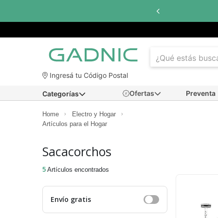
Ingresá tu Código Postal
Ofertas
Preventa
Categorías
Home
Electro y Hogar
Artículos para el Hogar
Sacacorchos
5
Artículos encontrados
Envío gratis