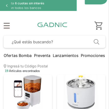
Ofertas Bomba
Preventa
Lanzamientos
Promociones B
Ingresá tu Código Postal
19
Artículos encontrados