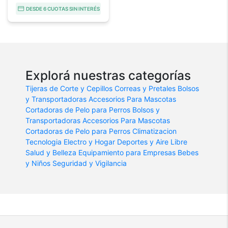
DESDE 6 CUOTAS SIN INTERÉS
Explorá nuestras categorías
Tijeras de Corte y Cepillos
Correas y Pretales
Bolsos
y Transportadoras
Accesorios Para Mascotas
Cortadoras de Pelo para Perros
Bolsos y
Transportadoras
Accesorios Para Mascotas
Cortadoras de Pelo para Perros
Climatizacion
Tecnologia
Electro y Hogar
Deportes y Aire Libre
Salud y Belleza
Equipamiento para Empresas
Bebes
y Niños
Seguridad y Vigilancia