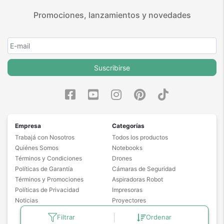
Promociones, lanzamientos y novedades
Suscribirse
Empresa
Categorías
Trabajá con Nosotros
Todos los productos
Quiénes Somos
Notebooks
Términos y Condiciones
Drones
Políticas de Garantía
Cámaras de Seguridad
Términos y Promociones
Aspiradoras Robot
Políticas de Privacidad
Impresoras
Noticias
Proyectores
Freidoras de Aire
Filtrar
Ordenar
Masajeadores