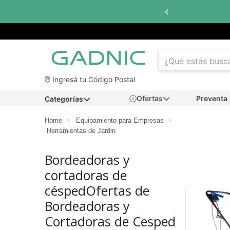
Ingresá tu Código Postal
Ofertas
Preventa
Categorías
Home
Equipamiento para Empresas
Herramientas de Jardin
Bordeadoras y
cortadoras de
céspedOfertas de
Bordeadoras y
Cortadoras de Cesped