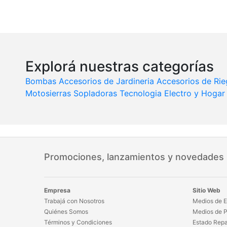
Explorá nuestras categorías
Bombas
Accesorios de Jardineria
Accesorios de Ri
Motosierras
Sopladoras
Tecnologia
Electro y Hogar
Promociones, lanzamientos y novedades
Empresa
Sitio Web
Trabajá con Nosotros
Medios de E
Quiénes Somos
Medios de 
Términos y Condiciones
Estado Repa