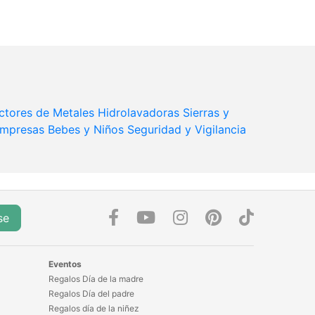
ctores de Metales
Hidrolavadoras
Sierras y
Empresas
Bebes y Niños
Seguridad y Vigilancia
se
Eventos
Regalos Día de la madre
Regalos Día del padre
Regalos día de la niñez