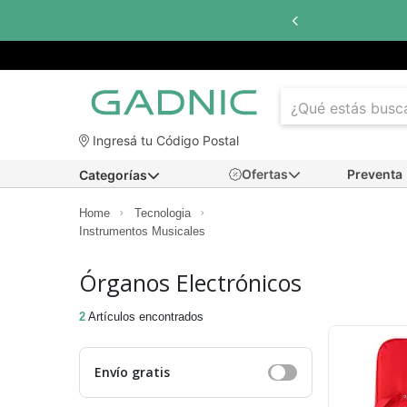
Ingresá tu Código Postal
Ofertas
Preventa
Categorías
Home
Tecnologia
Instrumentos Musicales
Órganos Electrónicos
2
Artículos encontrados
Envío gratis