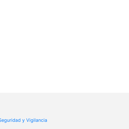
Seguridad y Vigilancia