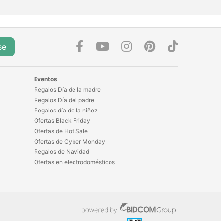
se
Eventos
Regalos Día de la madre
Regalos Día del padre
Regalos día de la niñez
Ofertas Black Friday
Ofertas de Hot Sale
Ofertas de Cyber Monday
Regalos de Navidad
Ofertas en electrodomésticos