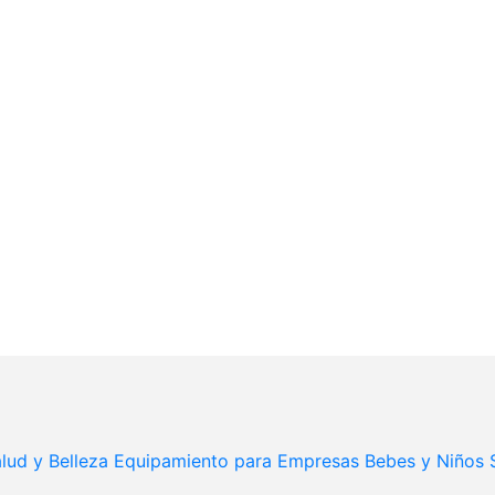
lud y Belleza
Equipamiento para Empresas
Bebes y Niños