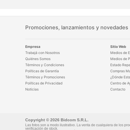
Promociones, lanzamientos y novedades
Empresa
Sitio Web
Trabajá con Nosotros
Medios de E
Quiénes Somos
Medios de 
Términos y Condiciones
Estado Repa
Políticas de Garantía
Compras Ma
Términos y Promociones
¿Dónde Est
Políticas de Privacidad
Centro de A
Noticias
Contacto
Copyright © 2026 Bidcom S.R.L.
Las fotos son a modo ilustrativo. La venta de cualquiera de los pro
verificación de stock.