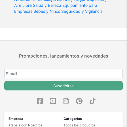
Aire Libre
Salud y Belleza
Equipamiento para
Empresas
Bebes y Niños
Seguridad y Vigilancia
Promociones, lanzamientos y novedades
Suscribirse
Empresa
Categorías
Trabajá con Nosotros
Todos los productos