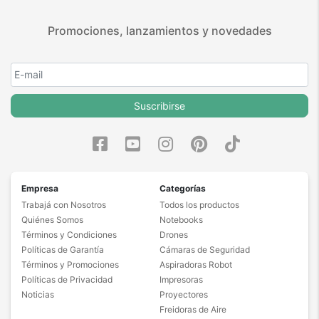
Promociones, lanzamientos y novedades
Suscribirse
Empresa
Categorías
Trabajá con Nosotros
Todos los productos
Quiénes Somos
Notebooks
Términos y Condiciones
Drones
Políticas de Garantía
Cámaras de Seguridad
Términos y Promociones
Aspiradoras Robot
Políticas de Privacidad
Impresoras
Noticias
Proyectores
Freidoras de Aire