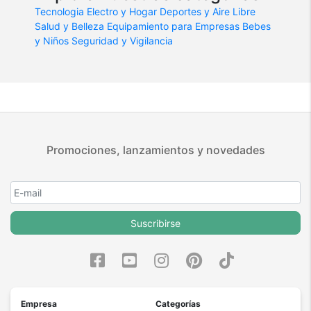
Tecnologia
Electro y Hogar
Deportes y Aire Libre
Salud y Belleza
Equipamiento para Empresas
Bebes
y Niños
Seguridad y Vigilancia
Promociones, lanzamientos y novedades
Suscribirse
Empresa
Categorías