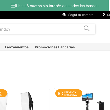
Seguí tu compra
Su
Lanzamientos
Promociones Bancarias