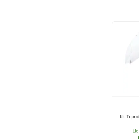
Kit Tripo
Lle