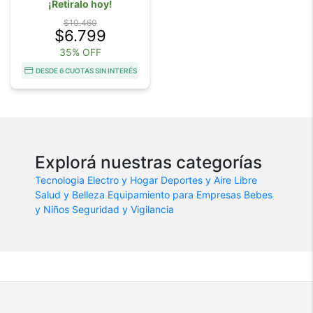
¡Retiralo hoy!
$10.460
$6.799
35% OFF
DESDE 6 CUOTAS SIN INTERÉS
Explorá nuestras categorías
Tecnologia
Electro y Hogar
Deportes y Aire Libre
Salud y Belleza
Equipamiento para Empresas
Bebes
y Niños
Seguridad y Vigilancia