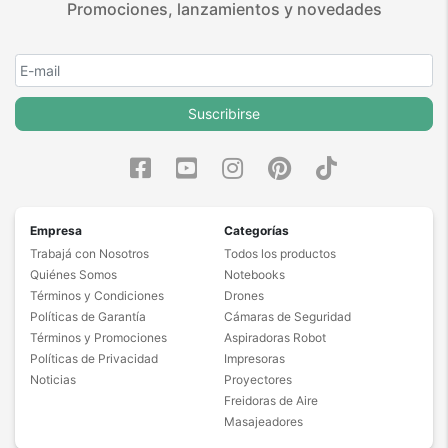
Promociones, lanzamientos y novedades
Suscribirse
Empresa
Categorías
Trabajá con Nosotros
Todos los productos
Quiénes Somos
Notebooks
Términos y Condiciones
Drones
Políticas de Garantía
Cámaras de Seguridad
Términos y Promociones
Aspiradoras Robot
Políticas de Privacidad
Impresoras
Noticias
Proyectores
Freidoras de Aire
Masajeadores