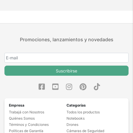
Promociones, lanzamientos y novedades
Suscribirse
Empresa
Categorías
Trabajá con Nosotros
Todos los productos
Quiénes Somos
Notebooks
Términos y Condiciones
Drones
Políticas de Garantía
Cámaras de Seguridad