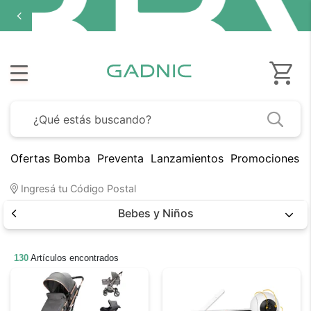
Ofertas Bomba
Preventa
Lanzamientos
Promociones B
Ingresá tu Código Postal
Bebes y Niños
130
Artículos encontrados