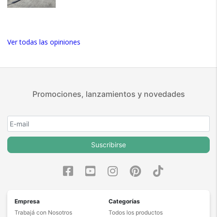
Ver todas las opiniones
Promociones, lanzamientos y novedades
Suscribirse
Empresa
Categorías
Trabajá con Nosotros
Todos los productos