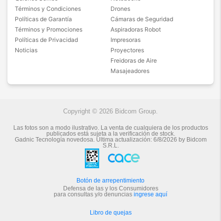
Términos y Condiciones
Drones
Políticas de Garantía
Cámaras de Seguridad
Términos y Promociones
Aspiradoras Robot
Políticas de Privacidad
Impresoras
Noticias
Proyectores
Freidoras de Aire
Masajeadores
Copyright © 2026 Bidcom Group.
Las fotos son a modo ilustrativo. La venta de cualquiera de los productos
publicados está sujeta a la verificación de stock.
Gadnic Tecnología novedosa.
Última actualización:
6/8/2026
by
Bidcom
S.R.L.
Botón de arrepentimiento
Defensa de las y los Consumidores
para consultas y/o denuncias
ingrese aquí
Libro de quejas