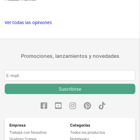
Ver todas las opiniones
Promociones, lanzamientos y novedades
Suscribirse
Empresa
Categorías
Trabajá con Nosotros
Todos los productos
Quiénes Somos
Notebooks