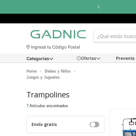
Ingresá tu Código Postal
Ofertas
Preventa
Categorías
Home
Bebes y Niños
Juegos y Juguetes
Trampolines
7
Artículos encontrados
Envío gratis