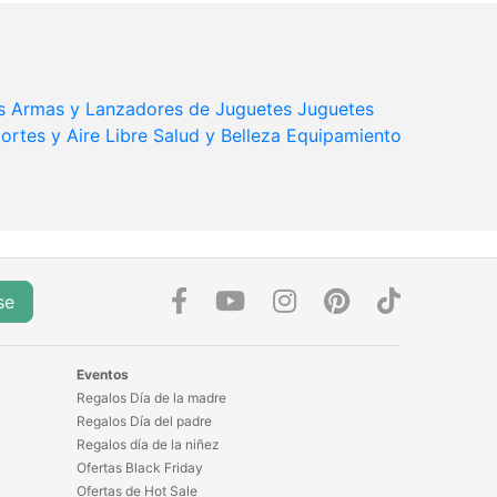
s
Armas y Lanzadores de Juguetes
Juguetes
ortes y Aire Libre
Salud y Belleza
Equipamiento
se
Eventos
Regalos Día de la madre
Regalos Día del padre
Regalos día de la niñez
Ofertas Black Friday
Ofertas de Hot Sale