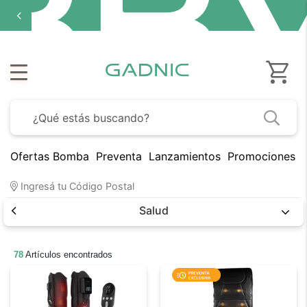
Ofertas Bomba
Preventa
Lanzamientos
Promociones B
Ingresá tu Código Postal
Salud
78
Artículos encontrados