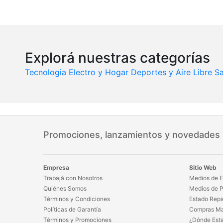
Explorá nuestras categorías
Tecnologia
Electro y Hogar
Deportes y Aire Libre
Sa
Promociones, lanzamientos y novedades
Empresa
Sitio Web
Trabajá con Nosotros
Medios de E
Quiénes Somos
Medios de 
Términos y Condiciones
Estado Repa
Políticas de Garantía
Compras Ma
Términos y Promociones
¿Dónde Est