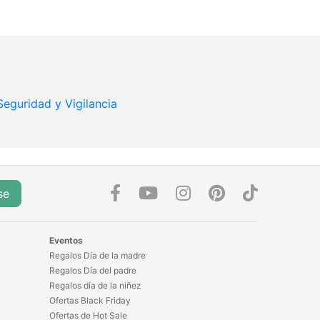
Seguridad y Vigilancia
se
Eventos
Regalos Día de la madre
Regalos Día del padre
Regalos día de la niñez
Ofertas Black Friday
Ofertas de Hot Sale