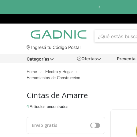
Ingresá tu Código Postal
Ofertas
Preventa
Categorías
Home
Electro y Hogar
Herramientas de Construccion
Cintas de Amarre
4
Artículos encontrados
Envío gratis