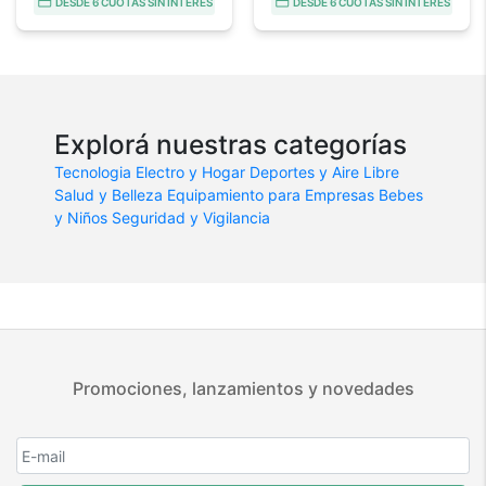
DESDE 6 CUOTAS SIN INTERÉS
DESDE 6 CUOTAS SIN INTERÉS
Explorá nuestras categorías
Tecnologia
Electro y Hogar
Deportes y Aire Libre
Salud y Belleza
Equipamiento para Empresas
Bebes
y Niños
Seguridad y Vigilancia
Promociones, lanzamientos y novedades