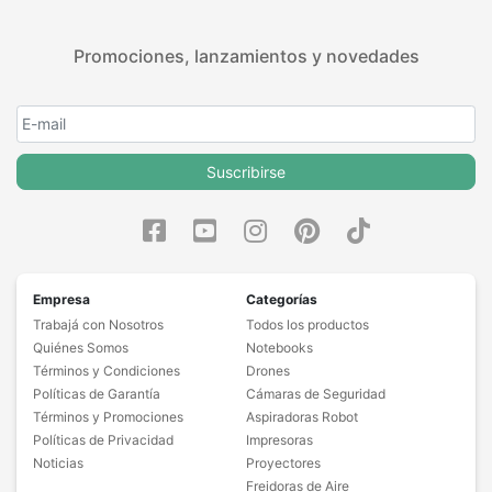
Promociones, lanzamientos y novedades
Suscribirse
Empresa
Categorías
Trabajá con Nosotros
Todos los productos
Quiénes Somos
Notebooks
Términos y Condiciones
Drones
Políticas de Garantía
Cámaras de Seguridad
Términos y Promociones
Aspiradoras Robot
Políticas de Privacidad
Impresoras
Noticias
Proyectores
Freidoras de Aire