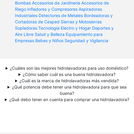
Bombas
Accesorios de Jardineria
Accesorios de
Riego
Infladores y Compresores
Aspiradoras
Industriales
Detectores de Metales
Bordeadoras y
Cortadoras de Cesped
Sierras y Motosierras
Sopladoras
Tecnologia
Electro y Hogar
Deportes y
Aire Libre
Salud y Belleza
Equipamiento para
Empresas
Bebes y Niños
Seguridad y Vigilancia
¿Cuáles son las mejores hidrolavadoras para uso doméstico?
¿Cómo saber cuál es una buena hidrolavadora?
¿Cuál es la marca de hidrolavadoras más vendida?
¿Qué potencia debe tener una hidrolavadora para que sea
buena?
¿Qué debo tener en cuenta para comprar una hidrolavadora?