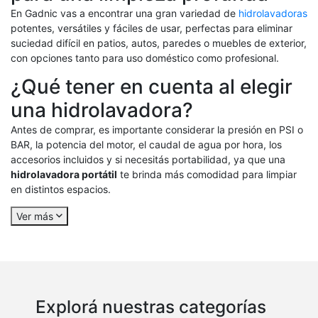
En Gadnic vas a encontrar una gran variedad de
hidrolavadoras
potentes, versátiles y fáciles de usar, perfectas para eliminar
suciedad difícil en patios, autos, paredes o muebles de exterior,
con opciones tanto para uso doméstico como profesional.
¿Qué tener en cuenta al elegir
una hidrolavadora?
Antes de comprar, es importante considerar la presión en PSI o
BAR, la potencia del motor, el caudal de agua por hora, los
accesorios incluidos y si necesitás portabilidad, ya que una
hidrolavadora portátil
te brinda más comodidad para limpiar
en distintos espacios.
Ver más
Explorá nuestras categorías