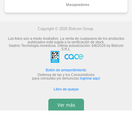
Masajeadores
Copyright © 2026 Bidcom Group.
Las fotos son a modo ilustrativo. La venta de cualquiera de los productos
publicados está sujeta a la verificación de stock.
Gadnic Tecnología novedosa.
Última actualización:
6/8/2026
by
Bidcom
S.R.L.
Botón de arrepentimiento
Defensa de las y los Consumidores
para consultas y/o denuncias
ingrese aquí
Libro de quejas
Ver más