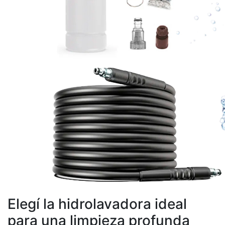
Elegí la hidrolavadora ideal
para una limpieza profunda