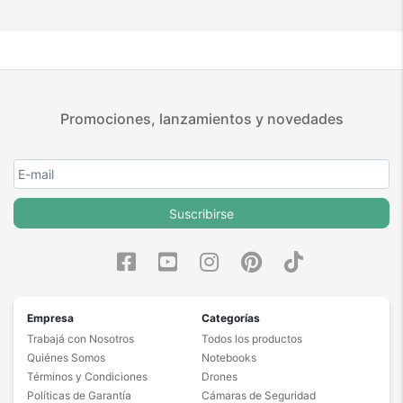
Promociones, lanzamientos y novedades
Suscribirse
Empresa
Categorías
Trabajá con Nosotros
Todos los productos
Quiénes Somos
Notebooks
Términos y Condiciones
Drones
Políticas de Garantía
Cámaras de Seguridad