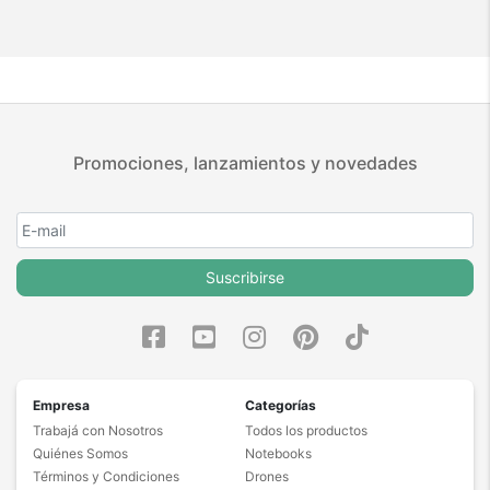
Promociones, lanzamientos y novedades
Suscribirse
Empresa
Categorías
Trabajá con Nosotros
Todos los productos
Quiénes Somos
Notebooks
Términos y Condiciones
Drones