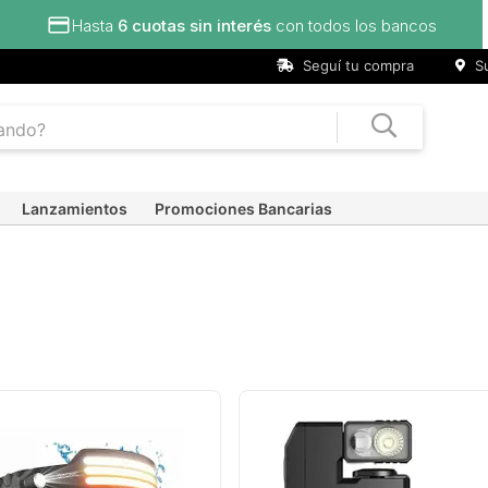
Seguí tu compra
Su
Lanzamientos
Promociones Bancarias