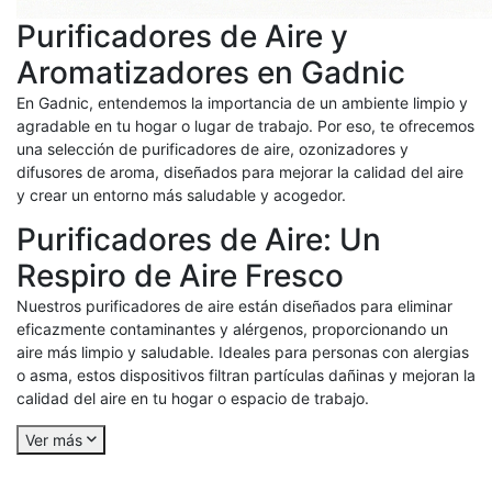
Purificadores de Aire y
Aromatizadores en Gadnic
En Gadnic, entendemos la importancia de un ambiente limpio y
agradable en tu hogar o lugar de trabajo. Por eso, te ofrecemos
una selección de purificadores de aire, ozonizadores y
difusores de aroma, diseñados para mejorar la calidad del aire
y crear un entorno más saludable y acogedor.
Purificadores de Aire: Un
Respiro de Aire Fresco
Nuestros purificadores de aire están diseñados para eliminar
eficazmente contaminantes y alérgenos, proporcionando un
aire más limpio y saludable. Ideales para personas con alergias
o asma, estos dispositivos filtran partículas dañinas y mejoran la
calidad del aire en tu hogar o espacio de trabajo.
Ver más