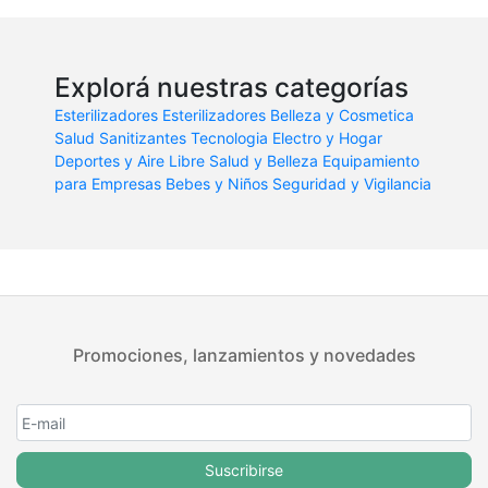
Explorá nuestras categorías
Esterilizadores
Esterilizadores
Belleza y Cosmetica
Salud
Sanitizantes
Tecnologia
Electro y Hogar
Deportes y Aire Libre
Salud y Belleza
Equipamiento
para Empresas
Bebes y Niños
Seguridad y Vigilancia
Promociones, lanzamientos y novedades
Suscribirse