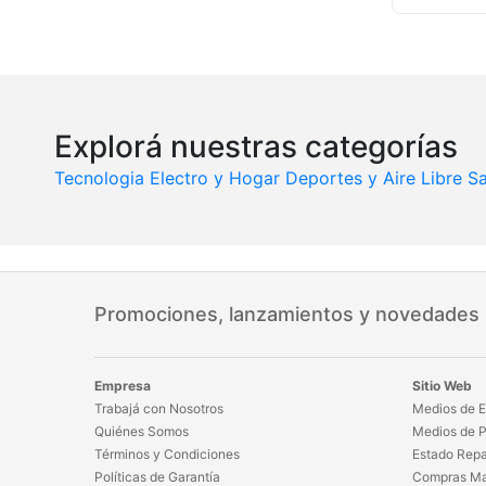
Explorá nuestras categorías
Tecnologia
Electro y Hogar
Deportes y Aire Libre
Sa
Promociones, lanzamientos y novedades
Empresa
Sitio Web
Trabajá con Nosotros
Medios de E
Quiénes Somos
Medios de 
Términos y Condiciones
Estado Repa
Políticas de Garantía
Compras Ma