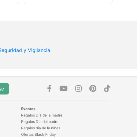
Seguridad y Vigilancia
se
Eventos
Regalos Día de la madre
Regalos Día del padre
Regalos día de la niñez
Ofertas Black Friday