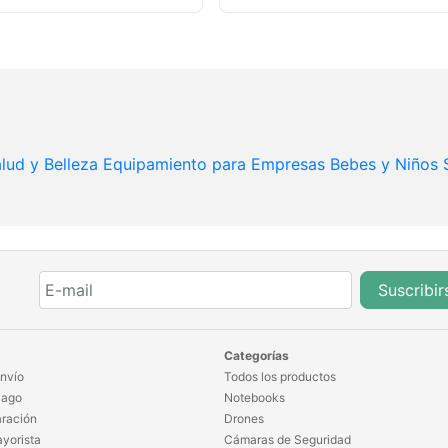
lud y Belleza
Equipamiento para Empresas
Bebes y Niños
Suscribir
Categorías
nvío
Todos los productos
Pago
Notebooks
ración
Drones
yorista
Cámaras de Seguridad