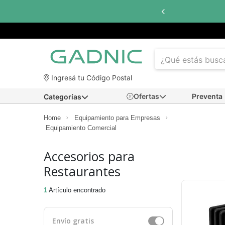
Ingresá tu Código Postal
Ofertas
Preventa
Categorías
Home
Equipamiento para Empresas
Equipamiento Comercial
Accesorios para
Restaurantes
1
Artículo encontrado
Envío gratis