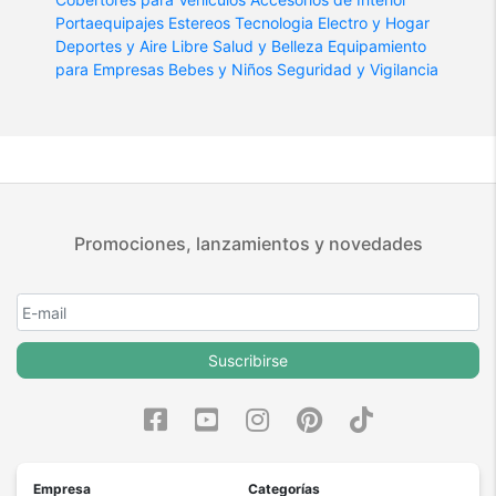
Portaequipajes
Estereos
Tecnologia
Electro y Hogar
Deportes y Aire Libre
Salud y Belleza
Equipamiento
para Empresas
Bebes y Niños
Seguridad y Vigilancia
Promociones, lanzamientos y novedades
Suscribirse
Empresa
Categorías