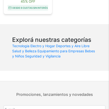
45% OFF
DESDE 6 CUOTAS SIN INTERÉS
Explorá nuestras categorías
Tecnologia
Electro y Hogar
Deportes y Aire Libre
Salud y Belleza
Equipamiento para Empresas
Bebes
y Niños
Seguridad y Vigilancia
Promociones, lanzamientos y novedades