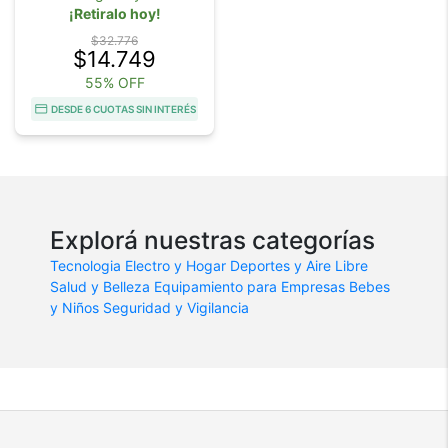
¡Retiralo hoy!
$32.776
$14.749
55% OFF
DESDE 6 CUOTAS SIN INTERÉS
Explorá nuestras categorías
Tecnologia
Electro y Hogar
Deportes y Aire Libre
Salud y Belleza
Equipamiento para Empresas
Bebes
y Niños
Seguridad y Vigilancia