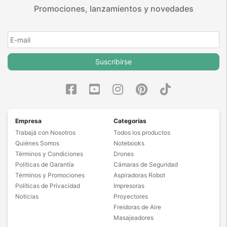
Promociones, lanzamientos y novedades
Suscribirse
Empresa
Categorías
Trabajá con Nosotros
Todos los productos
Quiénes Somos
Notebooks
Términos y Condiciones
Drones
Políticas de Garantía
Cámaras de Seguridad
Términos y Promociones
Aspiradoras Robot
Políticas de Privacidad
Impresoras
Noticias
Proyectores
Freidoras de Aire
Masajeadores