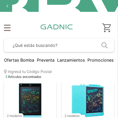
Ofertas Bomba
Preventa
Lanzamientos
Promociones B
Ingresá tu Código Postal
3
Artículos encontrados
2 modelos
2 modelos