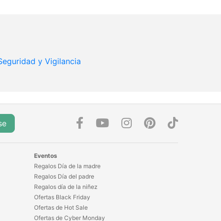
Seguridad y Vigilancia
se
Eventos
Regalos Día de la madre
Regalos Día del padre
Regalos día de la niñez
Ofertas Black Friday
Ofertas de Hot Sale
Ofertas de Cyber Monday