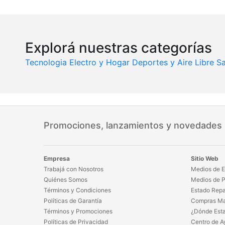
Explorá nuestras categorías
Tecnologia
Electro y Hogar
Deportes y Aire Libre
Sa
Promociones, lanzamientos y novedades
Empresa
Sitio Web
Trabajá con Nosotros
Medios de E
Quiénes Somos
Medios de 
Términos y Condiciones
Estado Repa
Políticas de Garantía
Compras Ma
Términos y Promociones
¿Dónde Est
Políticas de Privacidad
Centro de A