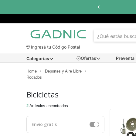
Ingresá tu Código Postal
Ofertas
Preventa
Categorías
Home
Deportes y Aire Libre
Rodados
Bicicletas
2
Artículos encontrados
Envío gratis