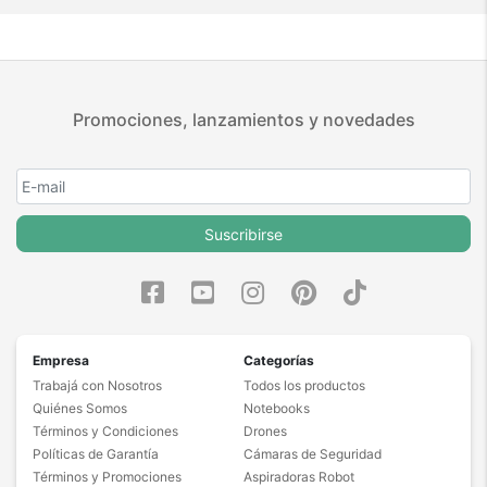
Promociones, lanzamientos y novedades
Suscribirse
Empresa
Categorías
Trabajá con Nosotros
Todos los productos
Quiénes Somos
Notebooks
Términos y Condiciones
Drones
Políticas de Garantía
Cámaras de Seguridad
Términos y Promociones
Aspiradoras Robot