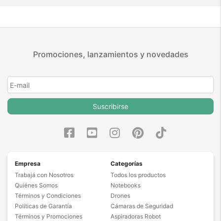
Promociones, lanzamientos y novedades
Suscribirse
Empresa
Categorías
Trabajá con Nosotros
Todos los productos
Quiénes Somos
Notebooks
Términos y Condiciones
Drones
Políticas de Garantía
Cámaras de Seguridad
Términos y Promociones
Aspiradoras Robot