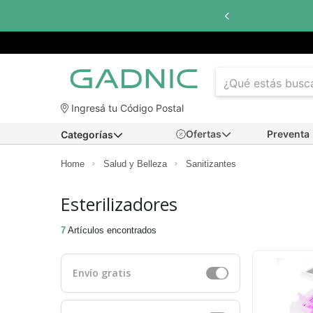
Ingresá tu Código Postal
Ofertas
Preventa
Categorías
Home
Salud y Belleza
Sanitizantes
Esterilizadores
7
Artículos encontrados
Envío gratis