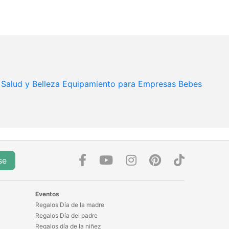
Salud y Belleza
Equipamiento para Empresas
Bebes
se
Eventos
Regalos Día de la madre
Regalos Día del padre
Regalos día de la niñez