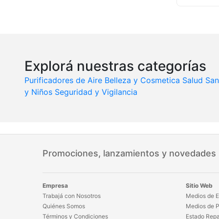
Explorá nuestras categorías
Purificadores de Aire
Belleza y Cosmetica
Salud
San
y Niños
Seguridad y Vigilancia
Promociones, lanzamientos y novedades
Empresa
Sitio Web
Trabajá con Nosotros
Medios de E
Quiénes Somos
Medios de 
Términos y Condiciones
Estado Repa