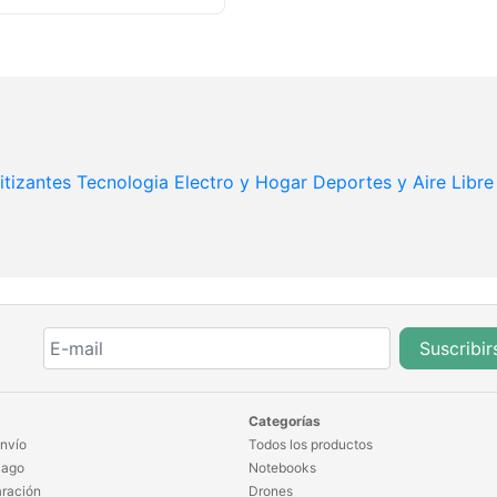
itizantes
Tecnologia
Electro y Hogar
Deportes y Aire Libre
Suscribir
Categorías
nvío
Todos los productos
Pago
Notebooks
ración
Drones