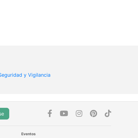
Seguridad y Vigilancia
se
Eventos