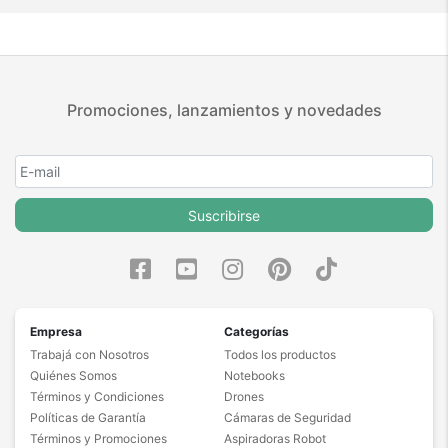
Promociones, lanzamientos y novedades
Suscribirse
Empresa
Categorías
Trabajá con Nosotros
Todos los productos
Quiénes Somos
Notebooks
Términos y Condiciones
Drones
Políticas de Garantía
Cámaras de Seguridad
Términos y Promociones
Aspiradoras Robot