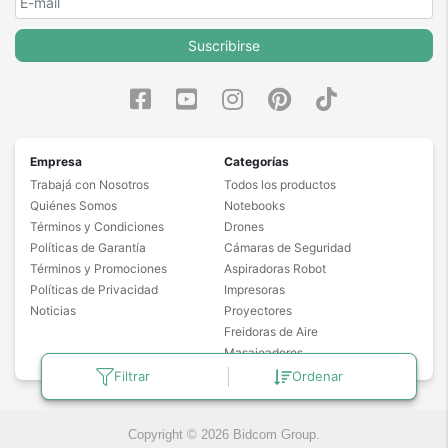
Suscribirse
Empresa
Categorías
Trabajá con Nosotros
Todos los productos
Quiénes Somos
Notebooks
Términos y Condiciones
Drones
Políticas de Garantía
Cámaras de Seguridad
Términos y Promociones
Aspiradoras Robot
Políticas de Privacidad
Impresoras
Noticias
Proyectores
Freidoras de Aire
Masajeadores
Filtrar
Ordenar
Copyright © 2026 Bidcom Group.