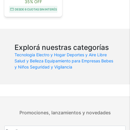
35% OFF
DESDE 6 CUOTAS SIN INTERÉS
Explorá nuestras categorías
Tecnologia
Electro y Hogar
Deportes y Aire Libre
Salud y Belleza
Equipamiento para Empresas
Bebes
y Niños
Seguridad y Vigilancia
Promociones, lanzamientos y novedades