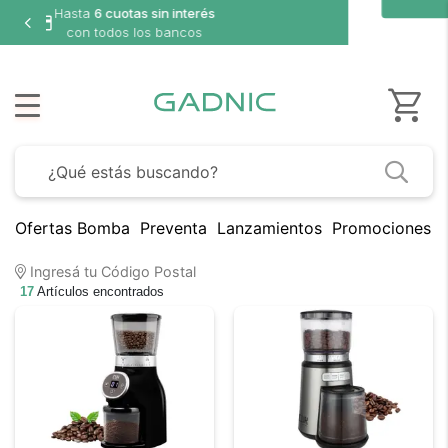
Ofertas Bomba
Preventa
Lanzamientos
Promociones B
Ingresá tu Código Postal
17
Artículos encontrados