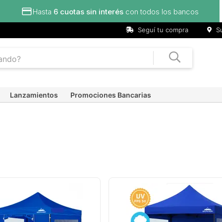
Seguí tu compra
Su
Lanzamientos
Promociones Bancarias