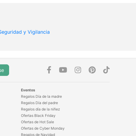
Seguridad y Vigilancia
se
Eventos
Regalos Día de la madre
Regalos Día del padre
Regalos día de la niñez
Ofertas Black Friday
Ofertas de Hot Sale
Ofertas de Cyber Monday
Regalos de Navidad