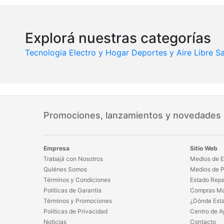
Explorá nuestras categorías
Tecnologia
Electro y Hogar
Deportes y Aire Libre
Sa
Promociones, lanzamientos y novedades
Empresa
Sitio Web
Trabajá con Nosotros
Medios de E
Quiénes Somos
Medios de 
Términos y Condiciones
Estado Repa
Políticas de Garantía
Compras Ma
Términos y Promociones
¿Dónde Est
Políticas de Privacidad
Centro de A
Noticias
Contacto