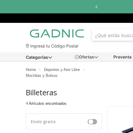
Ingresá tu Código Postal
Ofertas
Preventa
Categorías
Home
Deportes y Aire Libre
Mochilas y Bolsos
Billeteras
4
Artículos encontrados
Envío gratis